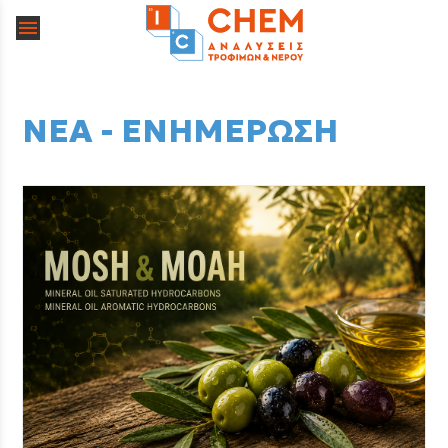
menu
ΝΕΑ - ΕΝΗΜΕΡΩΣΗ