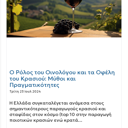
Ο Ρόλος του Οινολόγου και τα Οφέλη
του Κρασιού: Μύθοι και
Πραγματικότητες
Τρίτη 23 Ιουλ 2024
Η Ελλάδα συγκαταλέγεται ανάμεσα στους
σημαντικότερους παραγωγούς κρασιού και
σταφίδας στον κόσμο (top 10 στην παραγωγή
ποιοτικών κρασιών ενώ κρατά...