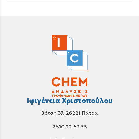
Ιφιγένεια Χριστοπούλου
Βότση 37, 26221 Πάτρα
2610 22 67 33